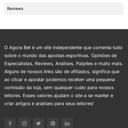
Reviews
O Agora Bet é um site independente que comenta tudo
sobre o mundo das apostas esportivas. Opiniões de
Especialistas, Reviews, Análises, Palpites e muito mais.
Alguns de nossos links são de afiliados, significa que
ao clicar e apostar podemos receber uma pequena
comissão da loja, sem qualquer custo para nossos
leitores. Esses valores ajudam o site a se manter e
criar artigos e análises para seus leitores!