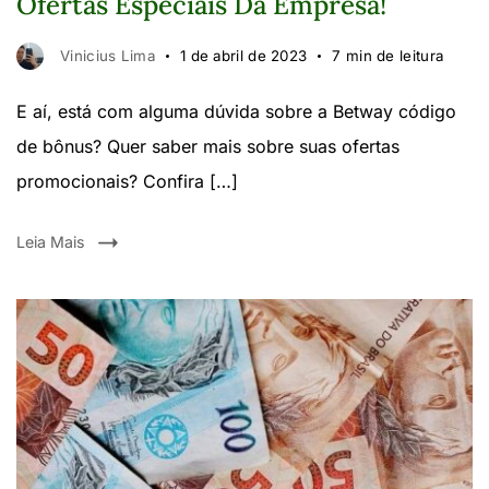
Ofertas Especiais Da Empresa!
Vinicius Lima
1 de abril de 2023
7 min de leitura
E aí, está com alguma dúvida sobre a Betway código
de bônus? Quer saber mais sobre suas ofertas
promocionais? Confira […]
Leia Mais
Casas
de
apostas
com
bônus.
Foto: