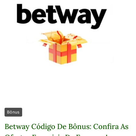
Bônus
Betway Código De Bônus: Confira As