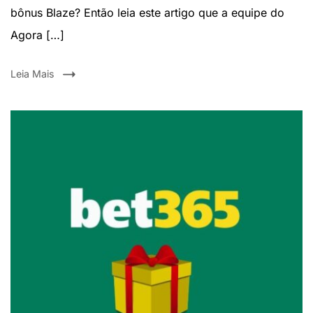
bônus Blaze? Então leia este artigo que a equipe do
Agora […]
Leia Mais
Código
de
Bônus
Bet365.
Foto:
Reprodução.