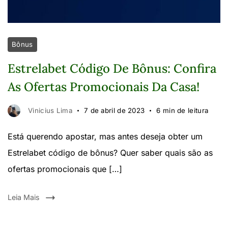
Bônus
Estrelabet Código De Bônus: Confira
As Ofertas Promocionais Da Casa!
Vinicius Lima
7 de abril de 2023
6 min de leitura
Está querendo apostar, mas antes deseja obter um
Estrelabet código de bônus? Quer saber quais são as
ofertas promocionais que […]
Leia Mais