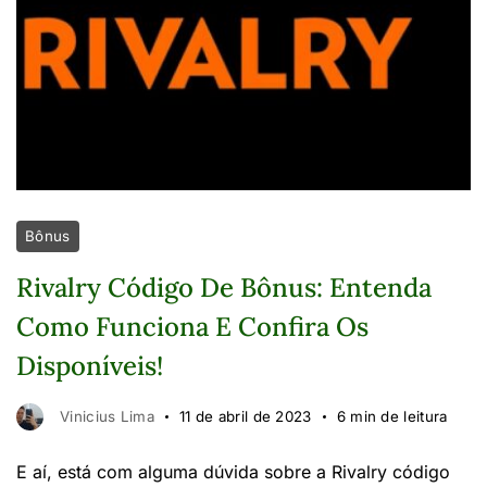
Bônus
Rivalry Código De Bônus: Entenda
Como Funciona E Confira Os
Disponíveis!
Vinicius Lima
11 de abril de 2023
6 min de leitura
E aí, está com alguma dúvida sobre a Rivalry código