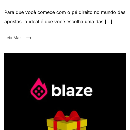
Para que você comece com o pé direito no mundo das
apostas, o ideal é que você escolha uma das […]
Leia Mais
Código
de
bônus
Blaze.
Foto:
Reprodução.