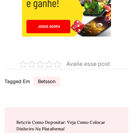
Avalie esse post
Tagged Em
Betsson
Post
Betcris Como Depositar: Veja Como Colocar
Navigation
Dinheiro Na Plataforma!