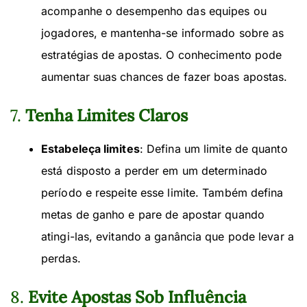
acompanhe o desempenho das equipes ou
jogadores, e mantenha-se informado sobre as
estratégias de apostas. O conhecimento pode
aumentar suas chances de fazer boas apostas.
7.
Tenha Limites Claros
Estabeleça limites
: Defina um limite de quanto
está disposto a perder em um determinado
período e respeite esse limite. Também defina
metas de ganho e pare de apostar quando
atingi-las, evitando a ganância que pode levar a
perdas.
8.
Evite Apostas Sob Influência