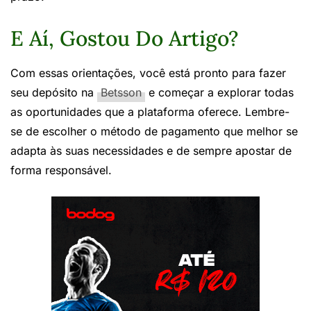
E Aí, Gostou Do Artigo?
Com essas orientações, você está pronto para fazer
seu depósito na
Betsson
e começar a explorar todas
as oportunidades que a plataforma oferece. Lembre-
se de escolher o método de pagamento que melhor se
adapta às suas necessidades e de sempre apostar de
forma responsável.