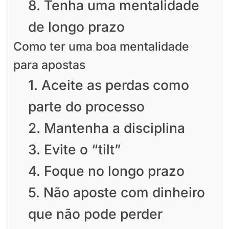
8. Tenha uma mentalidade
de longo prazo
Como ter uma boa mentalidade
para apostas
1. Aceite as perdas como
parte do processo
2. Mantenha a disciplina
3. Evite o “tilt”
4. Foque no longo prazo
5. Não aposte com dinheiro
que não pode perder