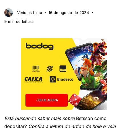
Vinicius Lima
16 de agosto de 2024
9 min de leitura
Está buscando saber mais sobre
Betsson como
depositar?
Confira a leitura do artigo de hoje e veja