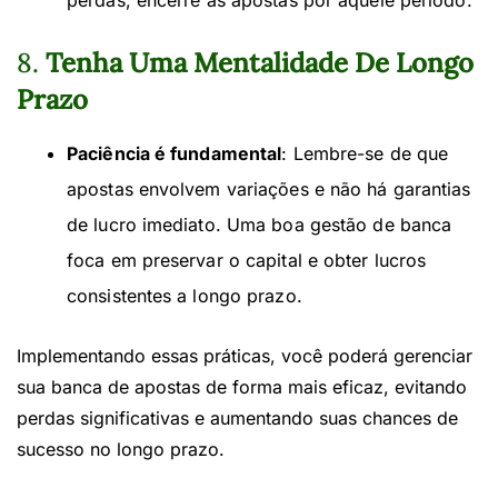
8.
Tenha Uma Mentalidade De Longo
Prazo
Paciência é fundamental
: Lembre-se de que
apostas envolvem variações e não há garantias
de lucro imediato. Uma boa gestão de banca
foca em preservar o capital e obter lucros
consistentes a longo prazo.
Implementando essas práticas, você poderá gerenciar
sua banca de apostas de forma mais eficaz, evitando
perdas significativas e aumentando suas chances de
sucesso no longo prazo.