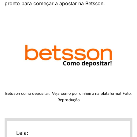
pronto para começar a apostar na Betsson.
Betsson como depositar: Veja como por dinheiro na plataforma! Foto:
Reprodução
Leia: