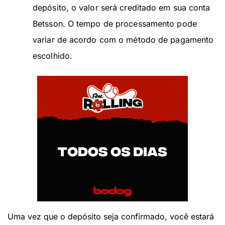
depósito, o valor será creditado em sua conta
Betsson. O tempo de processamento pode
variar de acordo com o método de pagamento
escolhido.
Uma vez que o depósito seja confirmado, você estará