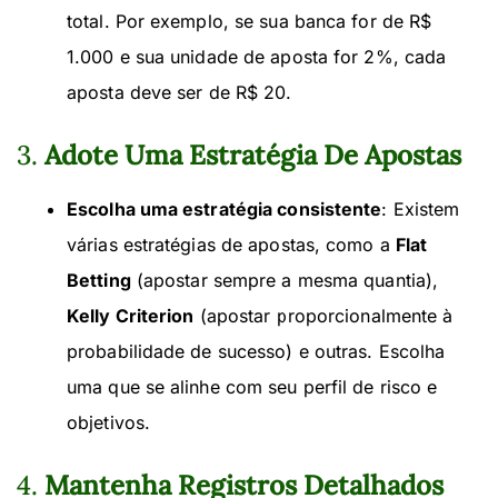
total. Por exemplo, se sua banca for de R$
1.000 e sua unidade de aposta for 2%, cada
aposta deve ser de R$ 20.
3.
Adote Uma Estratégia De Apostas
Escolha uma estratégia consistente
: Existem
várias estratégias de apostas, como a
Flat
Betting
(apostar sempre a mesma quantia),
Kelly Criterion
(apostar proporcionalmente à
probabilidade de sucesso) e outras. Escolha
uma que se alinhe com seu perfil de risco e
objetivos.
4.
Mantenha Registros Detalhados