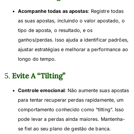
Acompanhe todas as apostas
: Registre todas
as suas apostas, incluindo o valor apostado, o
tipo de aposta, o resultado, e os
ganhos/perdas. Isso ajuda a identificar padrões,
ajustar estratégias e melhorar a performance ao
longo do tempo.
5.
Evite A “Tilting”
Controle emocional
: Não aumente suas apostas
para tentar recuperar perdas rapidamente, um
comportamento conhecido como “tilting”. Isso
pode levar a perdas ainda maiores. Mantenha-
se fiel ao seu plano de gestão de banca.