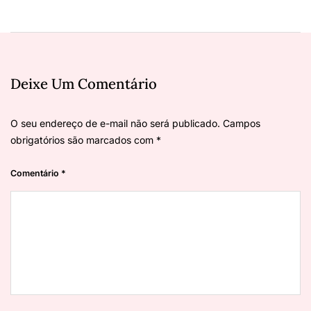
Deixe Um Comentário
O seu endereço de e-mail não será publicado.
Campos
obrigatórios são marcados com
*
Comentário
*