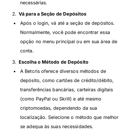
necessárias.
Vá para a Seção de Depósitos
Após o login, vá até a seção de depósitos.
Normalmente, você pode encontrar essa
opção no menu principal ou em sua área de
conta.
Escolha o Método de Depósito
A Betcris oferece diversos métodos de
depósito, como cartões de crédito/débito,
transferências bancárias, carteiras digitais
(como PayPal ou Skrill) e até mesmo
criptomoedas, dependendo da sua
localização. Selecione o método que melhor
se adequa às suas necessidades.