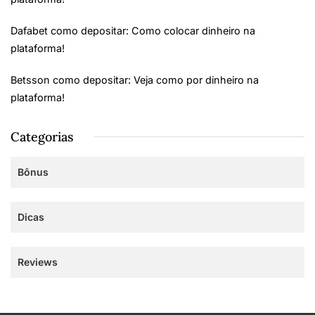
Dafabet como depositar: Como colocar dinheiro na
plataforma!
Betsson como depositar: Veja como por dinheiro na
plataforma!
Categorias
Bônus
Dicas
Reviews