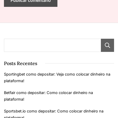
Posts Recentes
Sportingbet como depositar: Veja como colocar dinheiro na
plataforma!
Betfair como depositar: Como colocar dinheiro na
plataforma!
Sportsbet.io como depositar: Como colocar dinheiro na
plataforma!