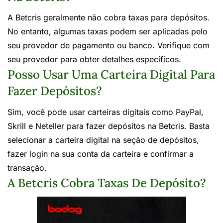
A Betcris geralmente não cobra taxas para depósitos.
No entanto, algumas taxas podem ser aplicadas pelo
seu provedor de pagamento ou banco. Verifique com
seu provedor para obter detalhes específicos.
Posso Usar Uma Carteira Digital Para
Fazer Depósitos?
Sim, você pode usar carteiras digitais como PayPal,
Skrill e Neteller para fazer depósitos na Betcris. Basta
selecionar a carteira digital na seção de depósitos,
fazer login na sua conta da carteira e confirmar a
transação.
A Betcris Cobra Taxas De Depósito?