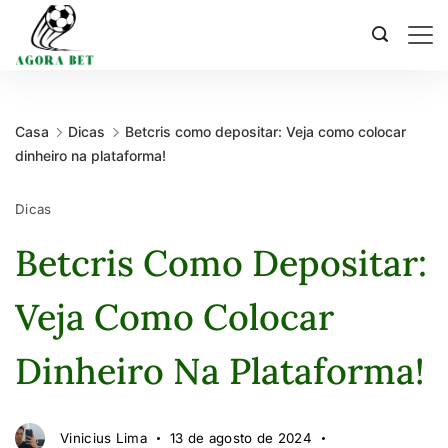
Pular
para
o
conteúdo
Casa
Dicas
Betcris como depositar: Veja como colocar
dinheiro na plataforma!
Dicas
Betcris Como Depositar:
Veja Como Colocar
Dinheiro Na Plataforma!
Vinicius Lima
13 de agosto de 2024