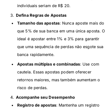
individuais seriam de R$ 20.
Defina Regras de Apostas
Tamanho das apostas
: Nunca aposte mais do
que 5% de sua banca em uma única aposta. O
ideal é apostar entre 1% e 3% para garantir
que uma sequência de perdas não esgote sua
banca rapidamente.
Apostas múltiplas e combinadas
: Use com
cautela. Essas apostas podem oferecer
retornos maiores, mas também aumentam o
risco de perdas.
Acompanhe seu Desempenho
Registro de apostas
: Mantenha um registro