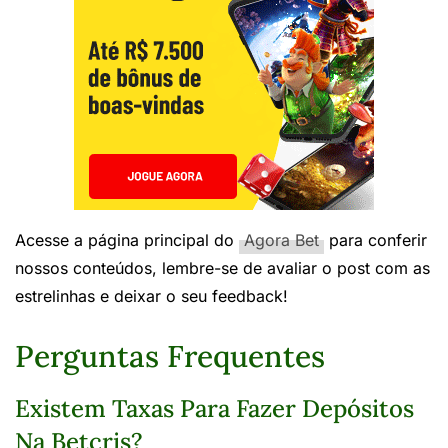
Acesse a página principal do
Agora Bet
para conferir
nossos conteúdos, lembre-se de avaliar o post com as
estrelinhas e deixar o seu feedback!
Perguntas Frequentes
Existem Taxas Para Fazer Depósitos
Na Betcris?