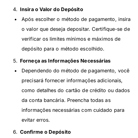
Insira o Valor do Depósito
Após escolher o método de pagamento, insira
o valor que deseja depositar. Certifique-se de
verificar os limites mínimos e máximos de
depósito para o método escolhido.
Forneça as Informações Necessárias
Dependendo do método de pagamento, você
precisará fornecer informações adicionais,
como detalhes do cartão de crédito ou dados
da conta bancária. Preencha todas as
informações necessárias com cuidado para
evitar erros.
Confirme o Depósito