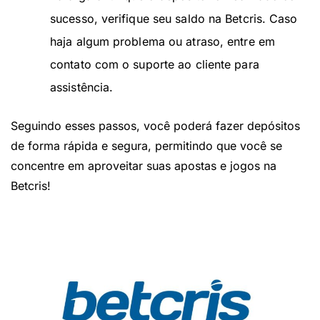
sucesso, verifique seu saldo na Betcris. Caso
haja algum problema ou atraso, entre em
contato com o suporte ao cliente para
assistência.
Seguindo esses passos, você poderá fazer depósitos
de forma rápida e segura, permitindo que você se
concentre em aproveitar suas apostas e jogos na
Betcris!