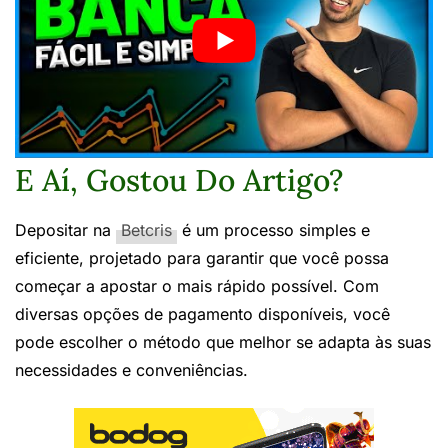
E Aí, Gostou Do Artigo?
Depositar na
Betcris
é um processo simples e
eficiente, projetado para garantir que você possa
começar a apostar o mais rápido possível. Com
diversas opções de pagamento disponíveis, você
pode escolher o método que melhor se adapta às suas
necessidades e conveniências.