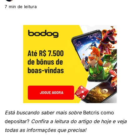
7 min de leitura
Está buscando saber mais sobre
Betcris como
depositar?
Confira a leitura do artigo de hoje e veja
todas as informações que precisa!