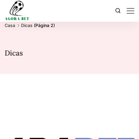
Pular
para
o
Casa
Dicas
(Página 2)
conteúdo
Dicas
4Rabet
como
depositar:
Iniciando
na
plataforma!