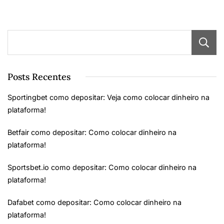
Posts Recentes
Sportingbet como depositar: Veja como colocar dinheiro na
plataforma!
Betfair como depositar: Como colocar dinheiro na
plataforma!
Sportsbet.io como depositar: Como colocar dinheiro na
plataforma!
Dafabet como depositar: Como colocar dinheiro na
plataforma!