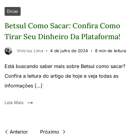
Dicas
Betsul Como Sacar: Confira Como
Tirar Seu Dinheiro Da Plataforma!
Vinicius Lima
4 de julho de 2024
8 min de leitura
Está buscando saber mais sobre Betsul como sacar?
Confira a leitura do artigo de hoje e veja todas as
informações […]
Leia Mais
Anterior
Próximo