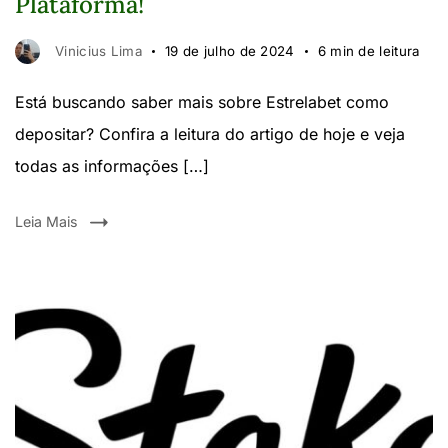
Plataforma!
Vinicius Lima
19 de julho de 2024
6 min de leitura
Está buscando saber mais sobre Estrelabet como
depositar? Confira a leitura do artigo de hoje e veja
todas as informações […]
Leia Mais
Stake
como
depositar:
Veja
como
colocar