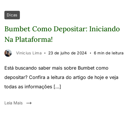
Dicas
Bumbet Como Depositar: Iniciando
Na Plataforma!
Vinicius Lima
23 de julho de 2024
6 min de leitura
Está buscando saber mais sobre Bumbet como
depositar? Confira a leitura do artigo de hoje e veja
todas as informações […]
Leia Mais
Mixbet
como