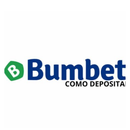
Bumbet
como
depositar:
Iniciando
na
plataforma!
Foto:
Reprodução