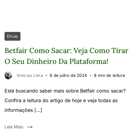
Reprodução
Dicas
Betfair Como Sacar: Veja Como Tirar
O Seu Dinheiro Da Plataforma!
Vinicius Lima
6 de julho de 2024
8 min de leitura
Está buscando saber mais sobre Betfair como sacar?
Confira a leitura do artigo de hoje e veja todas as
informações […]
Leia Mais