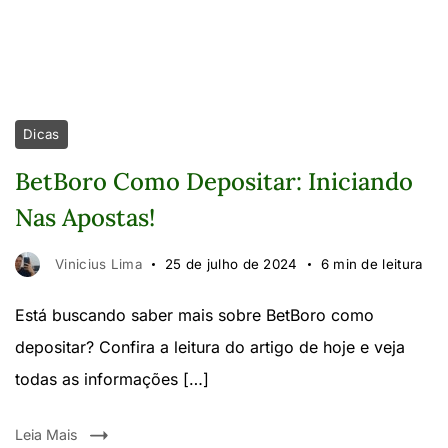
Dicas
BetBoro Como Depositar: Iniciando
Nas Apostas!
Vinicius Lima
25 de julho de 2024
6 min de leitura
Está buscando saber mais sobre BetBoro como
depositar? Confira a leitura do artigo de hoje e veja
todas as informações […]
Leia Mais