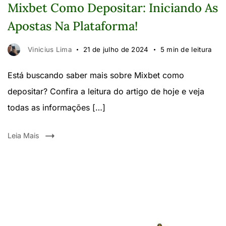
Mixbet Como Depositar: Iniciando As
Apostas Na Plataforma!
Vinicius Lima
21 de julho de 2024
5 min de leitura
Está buscando saber mais sobre Mixbet como
depositar? Confira a leitura do artigo de hoje e veja
todas as informações […]
Leia Mais
Estrelabet
como
depositar:
Veja
como