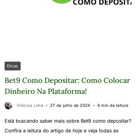
Reprodução
Dicas
Bet9 Como Depositar: Como Colocar
Dinheiro Na Plataforma!
Vinicius Lima
27 de julho de 2024
6 min de leitura
Está buscando saber mais sobre Bet9 como depositar?
Confira a leitura do artigo de hoje e veja todas as