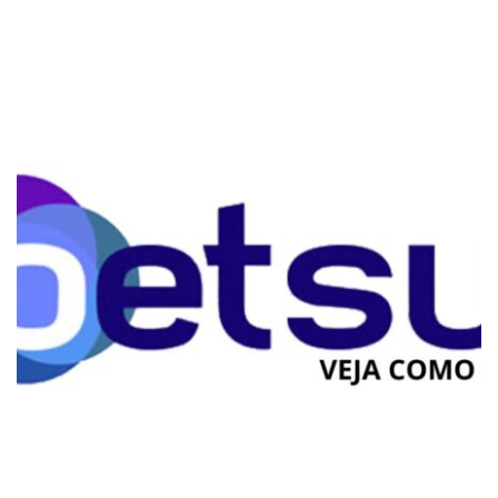
Betsul
como
sacar:
Confira
como
tirar
seu
dinheiro
da
plataforma!
Foto:
Reprodução