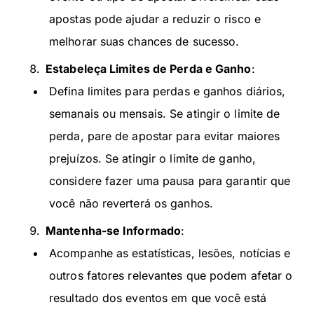
apostas pode ajudar a reduzir o risco e
melhorar suas chances de sucesso.
Estabeleça Limites de Perda e Ganho
:
Defina limites para perdas e ganhos diários,
semanais ou mensais. Se atingir o limite de
perda, pare de apostar para evitar maiores
prejuízos. Se atingir o limite de ganho,
considere fazer uma pausa para garantir que
você não reverterá os ganhos.
Mantenha-se Informado
:
Acompanhe as estatísticas, lesões, notícias e
outros fatores relevantes que podem afetar o
resultado dos eventos em que você está