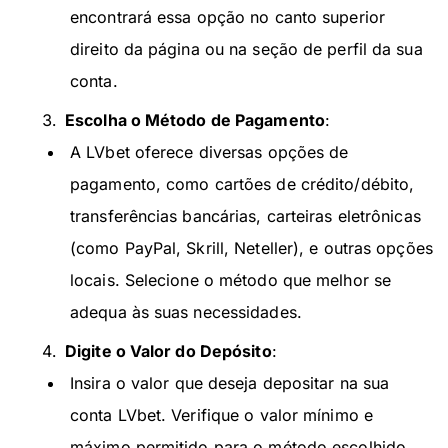
encontrará essa opção no canto superior
direito da página ou na seção de perfil da sua
conta.
Escolha o Método de Pagamento
:
A LVbet oferece diversas opções de
pagamento, como cartões de crédito/débito,
transferências bancárias, carteiras eletrônicas
(como PayPal, Skrill, Neteller), e outras opções
locais. Selecione o método que melhor se
adequa às suas necessidades.
Digite o Valor do Depósito
:
Insira o valor que deseja depositar na sua
conta LVbet. Verifique o valor mínimo e
máximo permitido para o método escolhido.