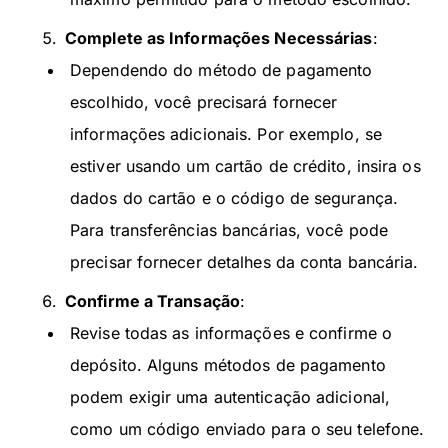
Complete as Informações Necessárias
:
Dependendo do método de pagamento
escolhido, você precisará fornecer
informações adicionais. Por exemplo, se
estiver usando um cartão de crédito, insira os
dados do cartão e o código de segurança.
Para transferências bancárias, você pode
precisar fornecer detalhes da conta bancária.
Confirme a Transação
:
Revise todas as informações e confirme o
depósito. Alguns métodos de pagamento
podem exigir uma autenticação adicional,
como um código enviado para o seu telefone.