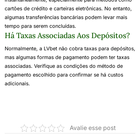
cartões de crédito e carteiras eletrônicas. No entanto,
algumas transferências bancárias podem levar mais
tempo para serem concluídas.
Há Taxas Associadas Aos Depósitos?
Normalmente, a LVbet não cobra taxas para depósitos,
mas algumas formas de pagamento podem ter taxas
associadas. Verifique as condições do método de
pagamento escolhido para confirmar se há custos
adicionais.
Avalie esse post