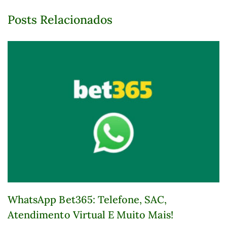
Posts Relacionados
WhatsApp Bet365: Telefone, SAC,
Atendimento Virtual E Muito Mais!