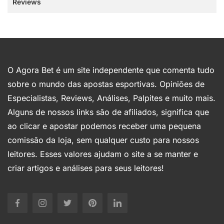
Reviews
O Agora Bet é um site independente que comenta tudo
sobre o mundo das apostas esportivas. Opiniões de
Especialistas, Reviews, Análises, Palpites e muito mais.
Alguns de nossos links são de afiliados, significa que
ao clicar e apostar podemos receber uma pequena
comissão da loja, sem qualquer custo para nossos
leitores. Esses valores ajudam o site a se manter e
criar artigos e análises para seus leitores!