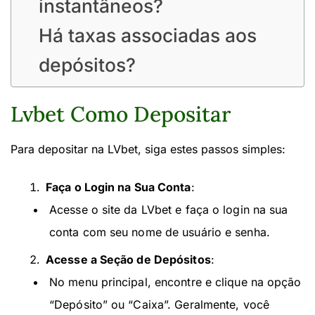
instantâneos?
Há taxas associadas aos
depósitos?
Lvbet Como Depositar
Para depositar na LVbet, siga estes passos simples:
Faça o Login na Sua Conta
:
Acesse o site da LVbet e faça o login na sua
conta com seu nome de usuário e senha.
Acesse a Seção de Depósitos
:
No menu principal, encontre e clique na opção
“Depósito” ou “Caixa”. Geralmente, você