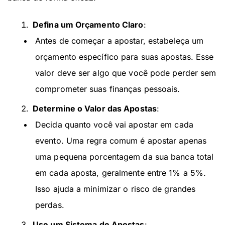
Defina um Orçamento Claro
:
Antes de começar a apostar, estabeleça um
orçamento específico para suas apostas. Esse
valor deve ser algo que você pode perder sem
comprometer suas finanças pessoais.
Determine o Valor das Apostas
:
Decida quanto você vai apostar em cada
evento. Uma regra comum é apostar apenas
uma pequena porcentagem da sua banca total
em cada aposta, geralmente entre 1% a 5%.
Isso ajuda a minimizar o risco de grandes
perdas.
Use um Sistema de Apostas
: