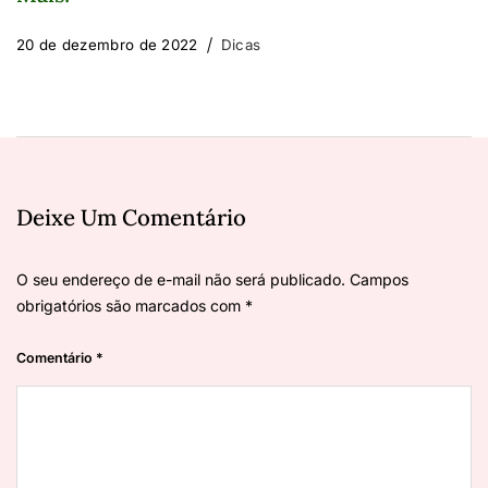
20 de dezembro de 2022
Dicas
Deixe Um Comentário
O seu endereço de e-mail não será publicado.
Campos
obrigatórios são marcados com
*
Comentário
*