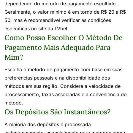
dependendo do método de pagamento escolhido.
Geralmente, o valor mínimo é em torno de R$ 20 a R$
50, mas é recomendável verificar as condições
específicas no site da LVbet.
Como Posso Escolher O Método De
Pagamento Mais Adequado Para
Mim?
Escolha o método de pagamento com base em suas
preferências pessoais e na disponibilidade dos
métodos em sua região. Considere a velocidade de
processamento, taxas associadas e a conveniência do
método.
Os Depósitos São Instantâneos?
A maioria dos depósitos é processada
instantaneamente, especialmente para métodos como