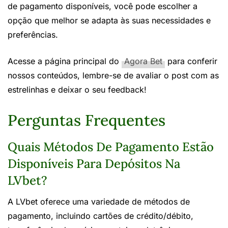
de pagamento disponíveis, você pode escolher a
opção que melhor se adapta às suas necessidades e
preferências.
Acesse a página principal do
Agora Bet
para conferir
nossos conteúdos, lembre-se de avaliar o post com as
estrelinhas e deixar o seu feedback!
Perguntas Frequentes
Quais Métodos De Pagamento Estão
Disponíveis Para Depósitos Na
LVbet?
A LVbet oferece uma variedade de métodos de
pagamento, incluindo cartões de crédito/débito,