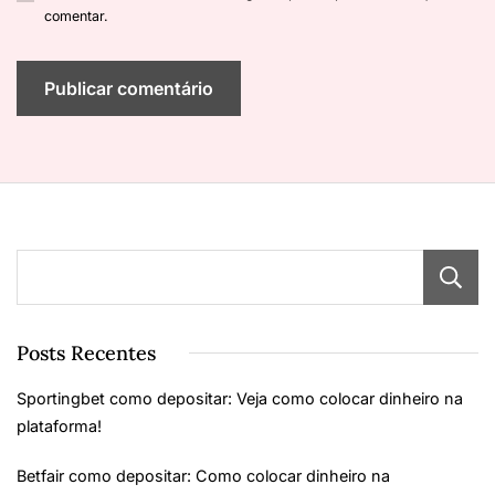
comentar.
Posts Recentes
Sportingbet como depositar: Veja como colocar dinheiro na
plataforma!
Betfair como depositar: Como colocar dinheiro na