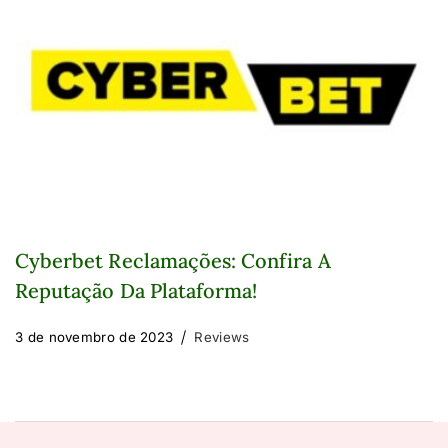
Cyberbet Reclamações: Confira A
Reputação Da Plataforma!
3 de novembro de 2023
Reviews