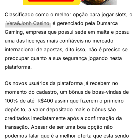
Classificado como o melhor opção para jogar slots, o
Vera&Jonh Casino
é gerenciado pela Dumarca
Gaming, empresa que possui sede em malta e possui
uma das licenças mais confiáveis no mercado
internacional de apostas, dito isso, não é preciso se
preocupar quanto a sua segurança jogando nesta
plataforma.
Os novos usuários da plataforma já recebem no
momento do cadastro, um bônus de boas-vindas de
100% de até R$400 assim que fizerem o primeiro
depósito, a valor depositado mais o bônus são
creditados imediatamente após a confirmação da
transação. Apesar de ser uma boa opção não
podemos falar que é a melhor oferta que esta sendo