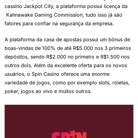
cassino Jackpot City, a plataforma possui licença da
Kahnawake Gaming Commission, tudo isso já são
fatores para confiar na segurança da empresa.
A plataforma da casa de apostas possui um bônus de
boas-vindas de 100% de até R$5.000 nos 3 primeiros
depósitos, sendo R$2.000 no primeiro e R$1.500 nos
outros dois. Além da excelente oferta para os novos
usuários, o Spin Casino oferece uma enorme
variedade de jogos, como por exemplo slots, roletas,
poker, jogos ao vivo e muitos outros.