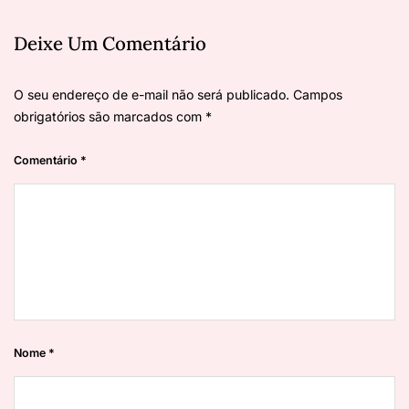
Deixe Um Comentário
O seu endereço de e-mail não será publicado.
Campos
obrigatórios são marcados com
*
Comentário
*
Nome
*