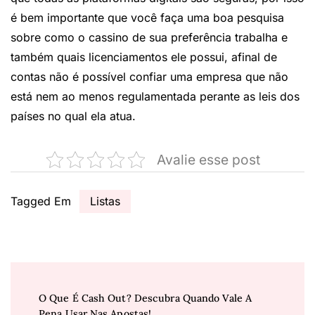
é bem importante que você faça uma boa pesquisa
sobre como o cassino de sua preferência trabalha e
também quais licenciamentos ele possui, afinal de
contas não é possível confiar uma empresa que não
está nem ao menos regulamentada perante as leis dos
países no qual ela atua.
Avalie esse post
Tagged Em
Listas
Post
O Que É Cash Out? Descubra Quando Vale A
Navigation
Pena Usar Nas Apostas!