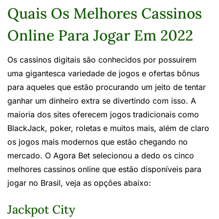
Quais Os Melhores Cassinos
Online Para Jogar Em 2022
Os cassinos digitais são conhecidos por possuírem
uma gigantesca variedade de jogos e ofertas bônus
para aqueles que estão procurando um jeito de tentar
ganhar um dinheiro extra se divertindo com isso. A
maioria dos sites oferecem jogos tradicionais como
BlackJack, poker, roletas e muitos mais, além de claro
os jogos mais modernos que estão chegando no
mercado. O Agora Bet selecionou a dedo os cinco
melhores cassinos online que estão disponíveis para
jogar no Brasil, veja as opções abaixo:
Jackpot City