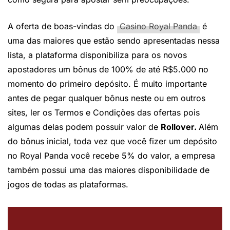
A oferta de boas-vindas do
Casino Royal Panda
é
uma das maiores que estão sendo apresentadas nessa
lista, a plataforma disponibiliza para os novos
apostadores um bônus de 100% de até R$5.000 no
momento do primeiro depósito. É muito importante
antes de pegar qualquer bônus neste ou em outros
sites, ler os Termos e Condições das ofertas pois
algumas delas podem possuir valor de
Rollover.
Além
do bônus inicial, toda vez que você fizer um depósito
no Royal Panda você recebe 5% do valor, a empresa
também possui uma das maiores disponibilidade de
jogos de todas as plataformas.