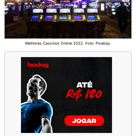
Melhores Cassinos Online 2022. Foto: Pixabay.