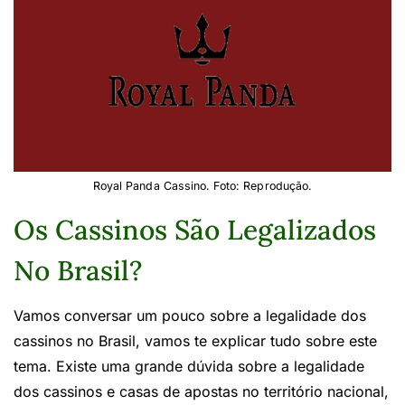
Royal Panda Cassino. Foto: Reprodução.
Os Cassinos São Legalizados
No Brasil?
Vamos conversar um pouco sobre a legalidade dos
cassinos no Brasil, vamos te explicar tudo sobre este
tema. Existe uma grande dúvida sobre a legalidade
dos cassinos e casas de apostas no território nacional,