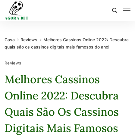
Pular
para
o
conteúdo
Casa
Reviews
Melhores Cassinos Online 2022: Descubra
quais são os cassinos digitais mais famosos do ano!
Reviews
Melhores Cassinos
Online 2022: Descubra
Quais São Os Cassinos
Digitais Mais Famosos