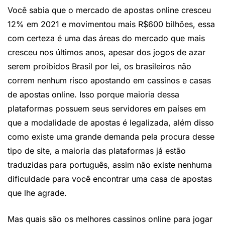
Você sabia que o mercado de apostas online cresceu
12% em 2021 e movimentou mais R$600 bilhões, essa
com certeza é uma das áreas do mercado que mais
cresceu nos últimos anos, apesar dos jogos de azar
serem proibidos Brasil por lei, os brasileiros não
correm nenhum risco apostando em cassinos e casas
de apostas online. Isso porque maioria dessa
plataformas possuem seus servidores em países em
que a modalidade de apostas é legalizada, além disso
como existe uma grande demanda pela procura desse
tipo de site, a maioria das plataformas já estão
traduzidas para português, assim não existe nenhuma
dificuldade para você encontrar uma casa de apostas
que lhe agrade.
Mas quais são os melhores cassinos online para jogar