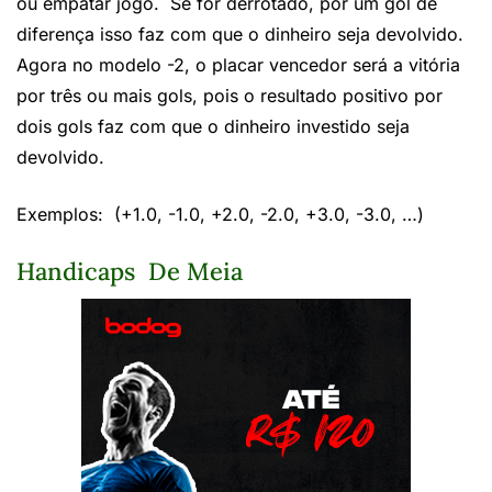
ou empatar jogo. Se for derrotado, por um gol de
diferença isso faz com que o dinheiro seja devolvido.
Agora no modelo -2, o placar vencedor será a vitória
por três ou mais gols, pois o resultado positivo por
dois gols faz com que o dinheiro investido seja
devolvido.
Exemplos: (+1.0, -1.0, +2.0, -2.0, +3.0, -3.0, …)
Handicaps De Meia