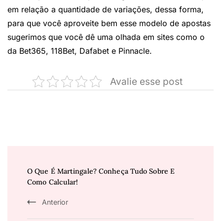
em relação a quantidade de variações, dessa forma,
para que você aproveite bem esse modelo de apostas
sugerimos que você dê uma olhada em sites como o
da Bet365, 118Bet, Dafabet e Pinnacle.
Avalie esse post
Post
O Que É Martingale? Conheça Tudo Sobre E
Navigation
Como Calcular!
Anterior