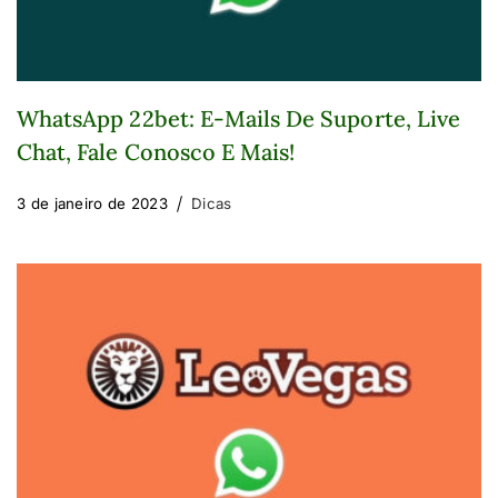
WhatsApp 22bet: E-Mails De Suporte, Live
Chat, Fale Conosco E Mais!
3 de janeiro de 2023
Dicas