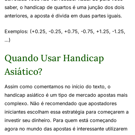
saber, o handicap de quartos é uma junção dos dois
anteriores, a aposta é divida em duas partes iguais.
Exemplos: (+0.25, -0.25, +0.75, -0.75, +1.25, -1.25,
…)
Quando Usar Handicap
Asiático?
Assim como comentamos no início do texto, o
handicap asiático é um tipo de mercado apostas mais
complexo. Não é recomendado que apostadores
iniciantes escolham essa estratégia para começarem a
investir seu dinheiro. Para quem está começando
agora no mundo das apostas é interessante utilizarem