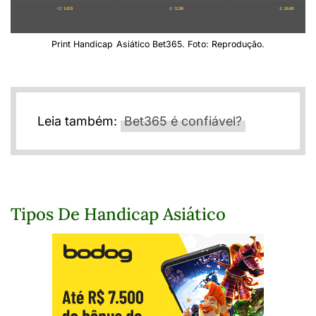
Print Handicap Asiático Bet365. Foto: Reprodução.
Leia também:
Bet365 é confiável?
Tipos De Handicap Asiático