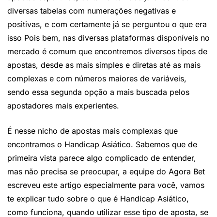
diversas tabelas com numerações negativas e
positivas, e com certamente já se perguntou o que era
isso Pois bem, nas diversas plataformas disponíveis no
mercado é comum que encontremos diversos tipos de
apostas, desde as mais simples e diretas até as mais
complexas e com números maiores de variáveis,
sendo essa segunda opção a mais buscada pelos
apostadores mais experientes.
É nesse nicho de apostas mais complexas que
encontramos o Handicap Asiático. Sabemos que de
primeira vista parece algo complicado de entender,
mas não precisa se preocupar, a equipe do Agora Bet
escreveu este artigo especialmente para você, vamos
te explicar tudo sobre o que é Handicap Asiático,
como funciona, quando utilizar esse tipo de aposta, se