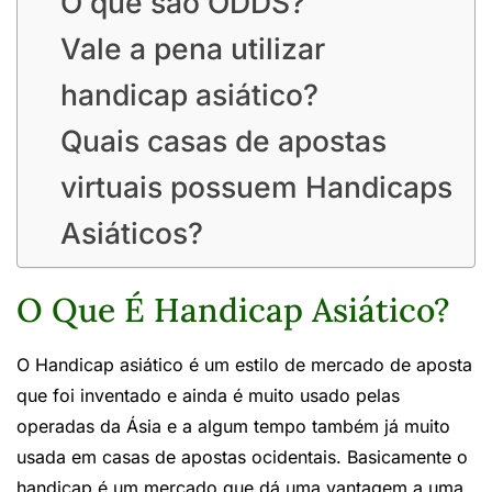
O que são ODDS?
Vale a pena utilizar
handicap asiático?
Quais casas de apostas
virtuais possuem Handicaps
Asiáticos?
O Que É Handicap Asiático?
O Handicap asiático é um estilo de mercado de aposta
que foi inventado e ainda é muito usado pelas
operadas da Ásia e a algum tempo também já muito
usada em casas de apostas ocidentais. Basicamente o
handicap é um mercado que dá uma vantagem a uma