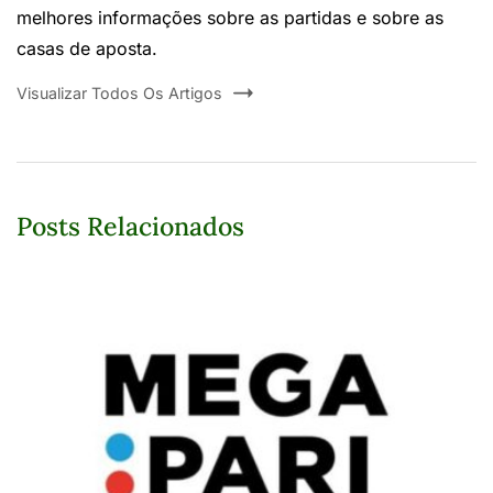
melhores informações sobre as partidas e sobre as
casas de aposta.
Visualizar Todos Os Artigos
Posts Relacionados