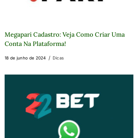
Megapari Cadastro: Veja Como Criar Uma
Conta Na Plataforma!
18 de junho de 2024
Dicas