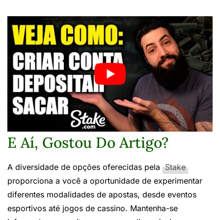
E Aí, Gostou Do Artigo?
A diversidade de opções oferecidas pela
Stake
proporciona a você a oportunidade de experimentar
diferentes modalidades de apostas, desde eventos
esportivos até jogos de cassino. Mantenha-se