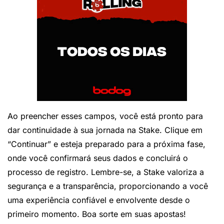
Ao preencher esses campos, você está pronto para
dar continuidade à sua jornada na Stake. Clique em
“Continuar” e esteja preparado para a próxima fase,
onde você confirmará seus dados e concluirá o
processo de registro. Lembre-se, a Stake valoriza a
segurança e a transparência, proporcionando a você
uma experiência confiável e envolvente desde o
primeiro momento. Boa sorte em suas apostas!