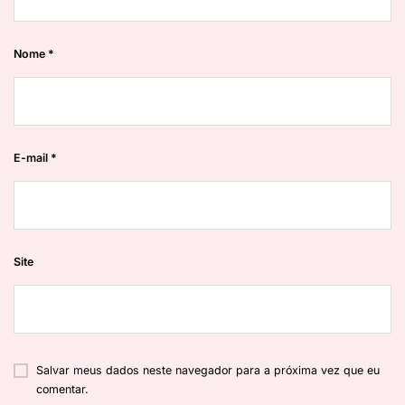
Nome
*
E-mail
*
Site
Salvar meus dados neste navegador para a próxima vez que eu
comentar.