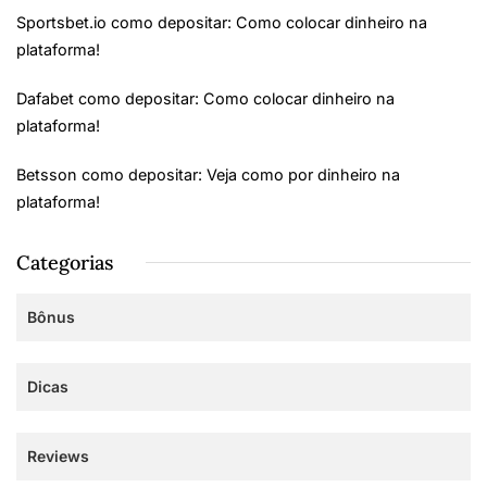
Sportsbet.io como depositar: Como colocar dinheiro na
plataforma!
Dafabet como depositar: Como colocar dinheiro na
plataforma!
Betsson como depositar: Veja como por dinheiro na
plataforma!
Categorias
Bônus
Dicas
Reviews