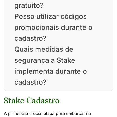
gratuito?
Posso utilizar códigos
promocionais durante o
cadastro?
Quais medidas de
segurança a Stake
implementa durante o
cadastro?
Stake Cadastro
A primeira e crucial etapa para embarcar na