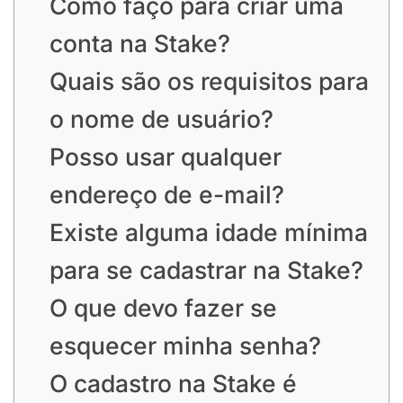
Como faço para criar uma
conta na Stake?
Quais são os requisitos para
o nome de usuário?
Posso usar qualquer
endereço de e-mail?
Existe alguma idade mínima
para se cadastrar na Stake?
O que devo fazer se
esquecer minha senha?
O cadastro na Stake é