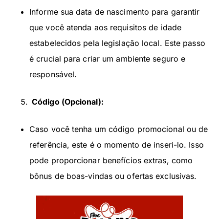
Informe sua data de nascimento para garantir
que você atenda aos requisitos de idade
estabelecidos pela legislação local. Este passo
é crucial para criar um ambiente seguro e
responsável.
Código (Opcional):
Caso você tenha um código promocional ou de
referência, este é o momento de inseri-lo. Isso
pode proporcionar benefícios extras, como
bônus de boas-vindas ou ofertas exclusivas.