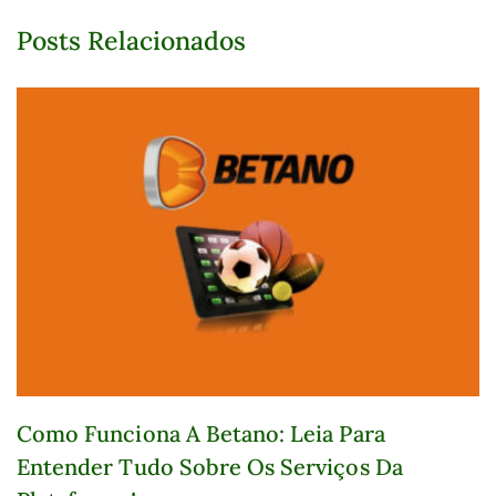
Posts Relacionados
Como Funciona A Betano: Leia Para
Entender Tudo Sobre Os Serviços Da