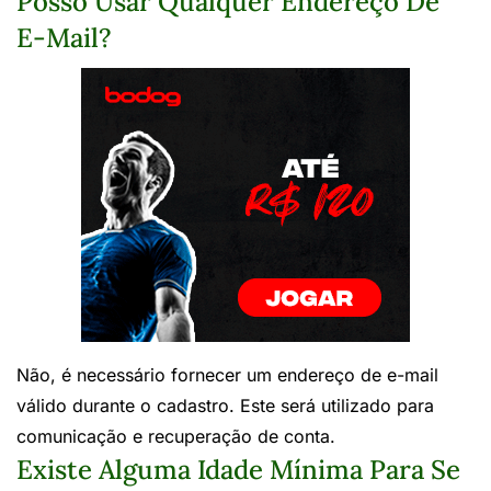
Posso Usar Qualquer Endereço De
E-Mail?
Não, é necessário fornecer um endereço de e-mail
válido durante o cadastro. Este será utilizado para
comunicação e recuperação de conta.
Existe Alguma Idade Mínima Para Se