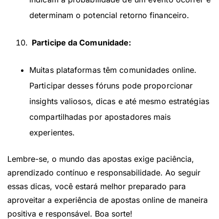
determinam o potencial retorno financeiro.
Participe da Comunidade:
Muitas plataformas têm comunidades online.
Participar desses fóruns pode proporcionar
insights valiosos, dicas e até mesmo estratégias
compartilhadas por apostadores mais
experientes.
Lembre-se, o mundo das apostas exige paciência,
aprendizado contínuo e responsabilidade. Ao seguir
essas dicas, você estará melhor preparado para
aproveitar a experiência de apostas online de maneira
positiva e responsável. Boa sorte!