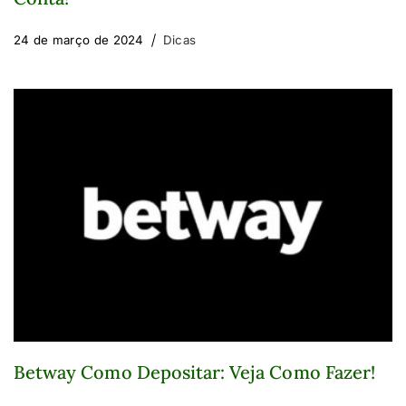
24 de março de 2024
Dicas
Betway Como Depositar: Veja Como Fazer!