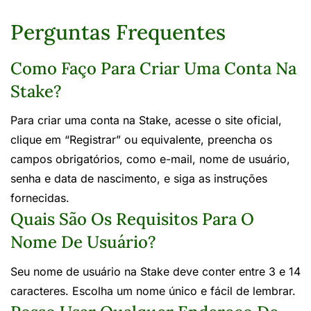
Perguntas Frequentes
Como Faço Para Criar Uma Conta Na
Stake?
Para criar uma conta na Stake, acesse o site oficial,
clique em “Registrar” ou equivalente, preencha os
campos obrigatórios, como e-mail, nome de usuário,
senha e data de nascimento, e siga as instruções
fornecidas.
Quais São Os Requisitos Para O
Nome De Usuário?
Seu nome de usuário na Stake deve conter entre 3 e 14
caracteres. Escolha um nome único e fácil de lembrar.