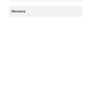
Reviews