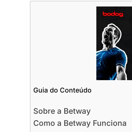
Guia do Conteúdo
Sobre a Betway
Como a Betway Funciona