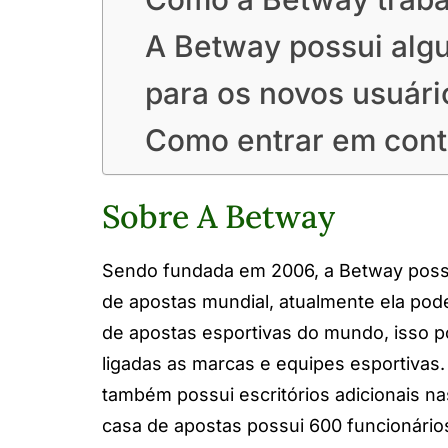
A Betway possui alg
para os novos usuári
Como entrar em cont
Sobre A Betway
Sendo fundada em 2006, a Betway possu
de apostas mundial, atualmente ela pod
de apostas esportivas do mundo, isso p
ligadas as marcas e equipes esportivas
também possui escritórios adicionais n
casa de apostas possui 600 funcionário