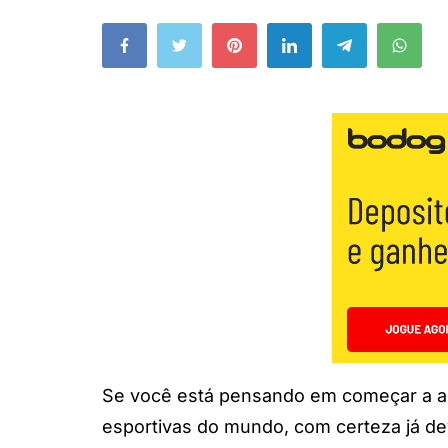
Se você está pensando em começar a a
esportivas do mundo, com certeza já de