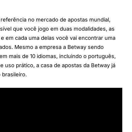
 referência no mercado de apostas mundial,
sível que você jogo em duas modalidades, as
, e em cada uma delas você vai encontrar uma
cados. Mesmo a empresa a Betway sendo
o em mais de 10 idiomas, incluindo o português,
e uso prático, a casa de apostas da Betway já
brasileiro.