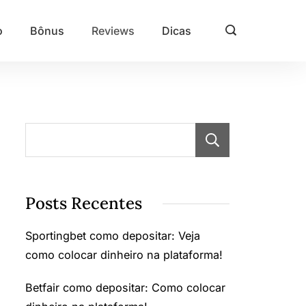
o
Bônus
Reviews
Dicas
Pesquisar
Posts Recentes
Sportingbet como depositar: Veja
como colocar dinheiro na plataforma!
Betfair como depositar: Como colocar