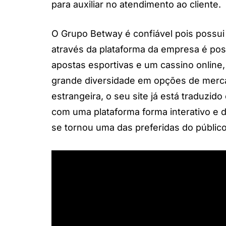
para auxiliar no atendimento ao cliente.
O Grupo Betway é confiável pois possui
através da plataforma da empresa é pos
apostas esportivas e um cassino online
grande diversidade em opções de mer
estrangeira, o seu site já está traduzid
com uma plataforma forma interativo e d
se tornou uma das preferidas do público 