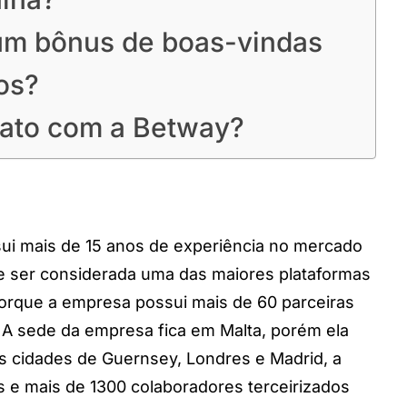
um bônus de boas-vindas
os?
ato com a Betway?
i mais de 15 anos de experiência no mercado
e ser considerada uma das maiores plataformas
orque a empresa possui mais de 60 parceiras
. A sede da empresa fica em Malta, porém ela
as cidades de Guernsey, Londres e Madrid, a
s e mais de 1300 colaboradores terceirizados