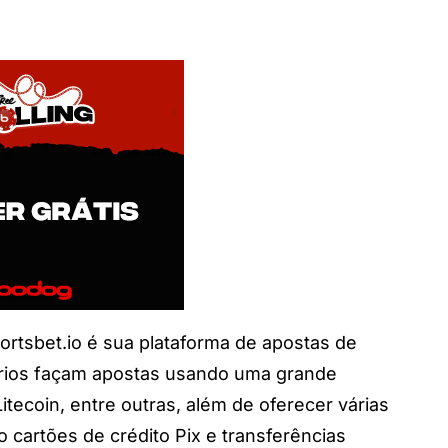
portsbet.io é sua plataforma de apostas de
ários façam apostas usando uma grande
Litecoin, entre outras, além de oferecer várias
cartões de crédito Pix e transferências