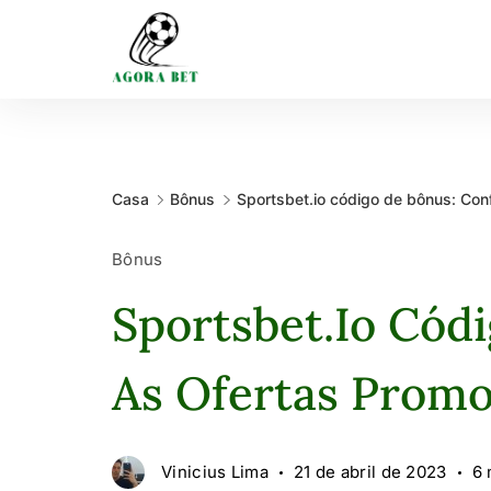
Pular
para
o
conteúdo
Casa
Bônus
Sportsbet.io código de bônus: Conf
Bônus
Sportsbet.io Cód
As Ofertas Promo
Vinicius Lima
21 de abril de 2023
6 