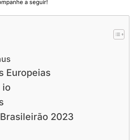
ompanhe a seguir!
nus
as Europeias
 io
s
Brasileirão 2023