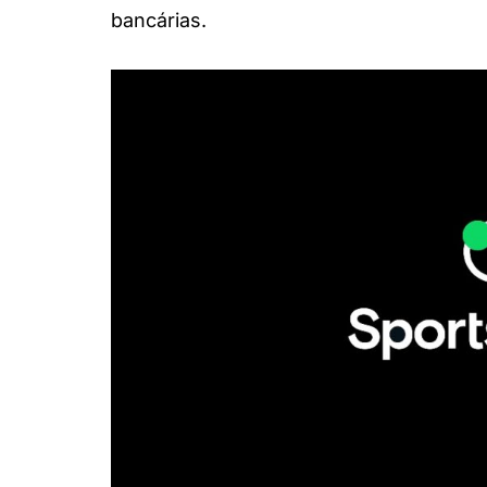
bancárias.