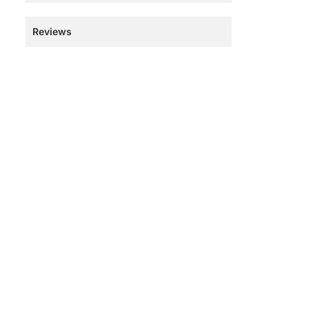
Reviews