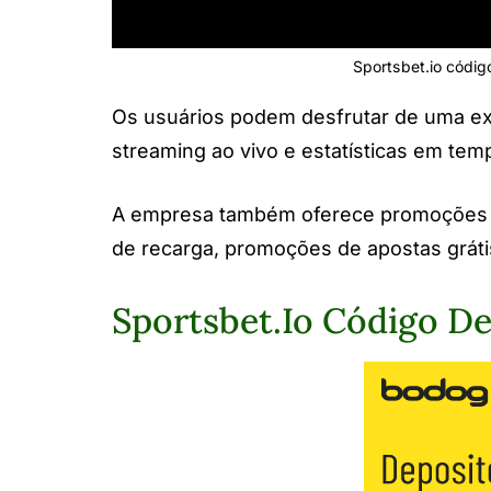
Sportsbet.io códig
Os usuários podem desfrutar de uma e
streaming ao vivo e estatísticas em tem
A empresa também oferece promoções r
de recarga, promoções de apostas grátis
Sportsbet.io Código D