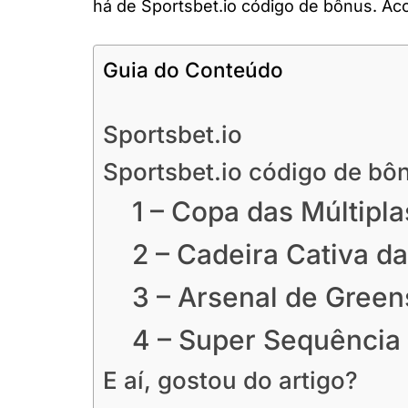
há de Sportsbet.io código de bônus. Ac
Guia do Conteúdo
Sportsbet.io
Sportsbet.io código de bô
1 – Copa das Múltipl
2 – Cadeira Cativa da
3 – Arsenal de Green
4 – Super Sequência 
E aí, gostou do artigo?